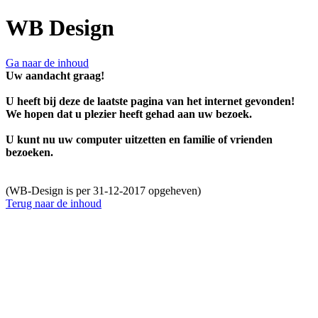
WB Design
Ga naar de inhoud
Uw aandacht graag!
U heeft bij deze de laatste pagina van het internet gevonden!
We hopen dat u plezier heeft gehad aan uw bezoek.
U kunt nu uw computer uitzetten en familie of vrienden
bezoeken.
(WB-Design is per 31-12-2017 opgeheven)
Terug naar de inhoud